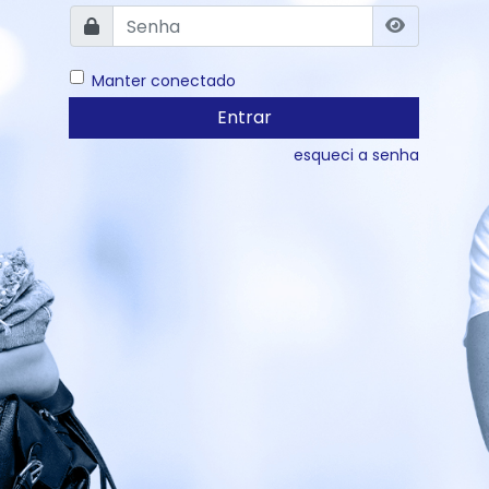
Manter conectado
Entrar
esqueci a senha