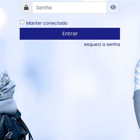
Manter conectado
Entrar
esqueci a senha